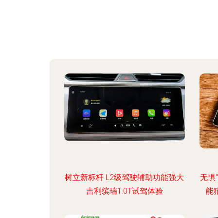
树立新标杆 L2级驾驶辅助功能强大
无惧
吉利缤瑞1.0T试驾体验
能