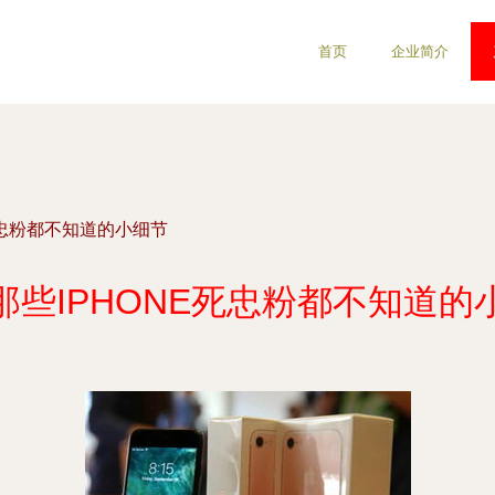
首页
企业简介
e死忠粉都不知道的小细节
那些IPHONE死忠粉都不知道的