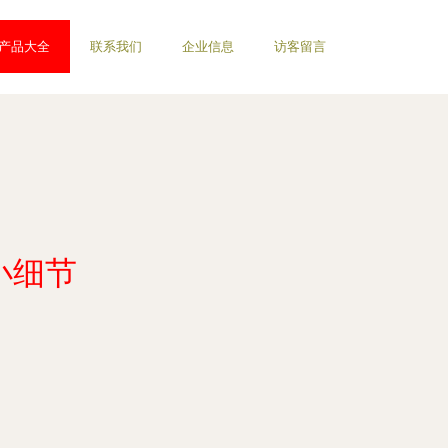
产品大全
联系我们
企业信息
访客留言
小细节