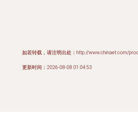
如若转载，请注明出处：http://www.chinaet.com/produc
更新时间：2026-08-08 01:04:53