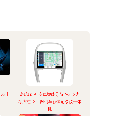
23上
奇瑞瑞虎3安卓智能导航2+32G内
存声控4G上网倒车影像记录仪一体
机