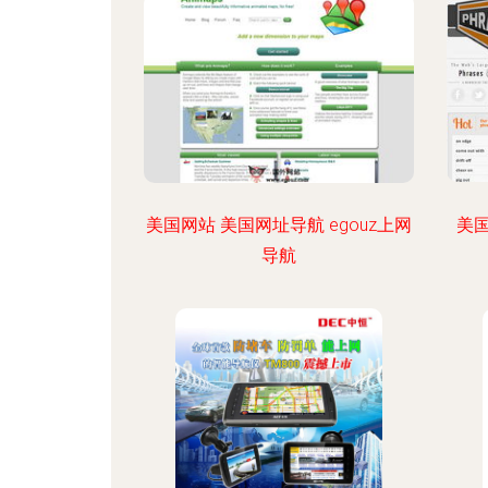
美国网站 美国网址导航 egouz上网
美
导航