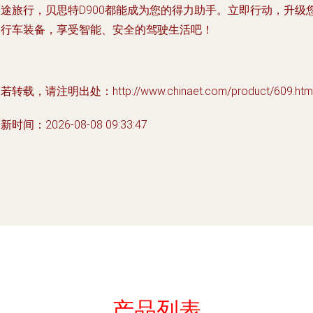
长途旅行，贝思特D900都能成为您的得力助手。立即行动，升级
的行车装备，享受智能、安全的驾驶生活吧！
若转载，请注明出处：http://www.chinaet.com/product/609.htm
新时间：2026-08-08 09:33:47
产品列表