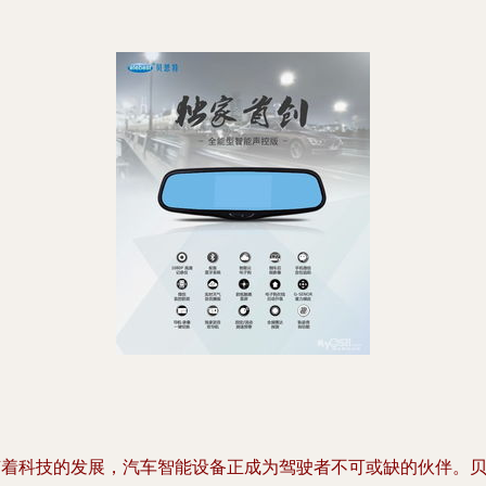
随着科技的发展，汽车智能设备正成为驾驶者不可或缺的伙伴。