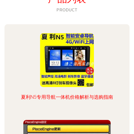
PRODUCT
夏利N5专用导航一体机价格解析与选购指南