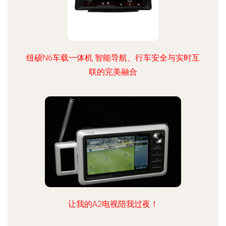
纽硕N6车载一体机 智能导航、行车安全与实时互
联的完美融合
让我的A2电视陪我过夜！