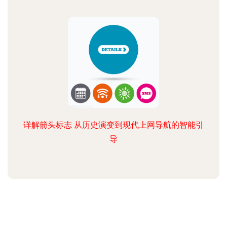
详解箭头标志 从历史演变到现代上网导航的智能引
导