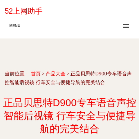
52上网助手
MENU
当前位置：
首页
>
产品大全
>
正品贝思特D900专车语音声
控智能后视镜 行车安全与便捷导航的完美结合
正品贝思特D900专车语音声控
智能后视镜 行车安全与便捷导
航的完美结合