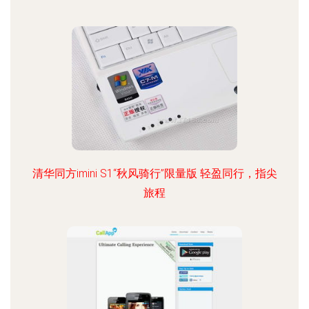
清华同方imini S1“秋风骑行”限量版 轻盈同行，指尖
旅程