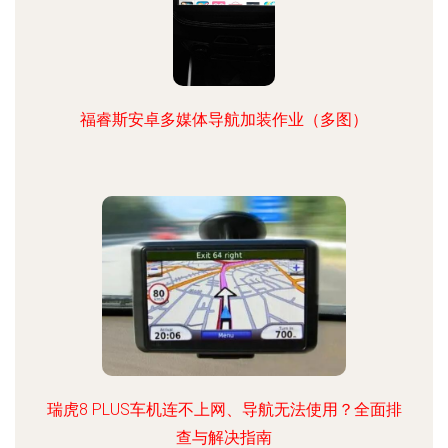
福睿斯安卓多媒体导航加装作业（多图）
瑞虎8 PLUS车机连不上网、导航无法使用？全面排
查与解决指南