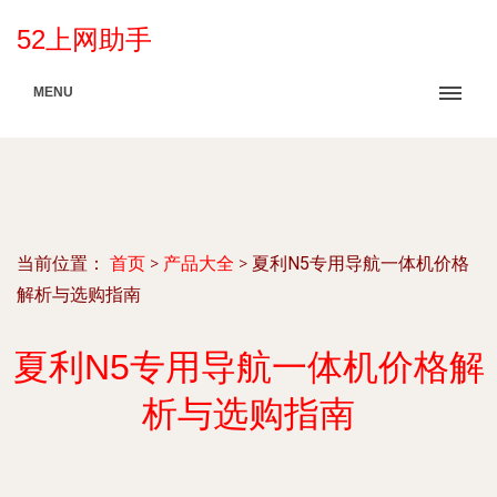
52上网助手
MENU
当前位置：
首页
>
产品大全
>
夏利N5专用导航一体机价格
解析与选购指南
夏利N5专用导航一体机价格解
析与选购指南