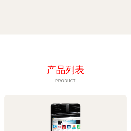
产品列表
PRODUCT