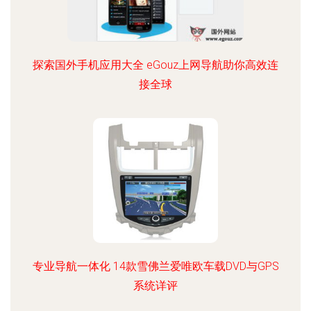
探索国外手机应用大全 eGouz上网导航助你高效连
接全球
专业导航一体化 14款雪佛兰爱唯欧车载DVD与GPS
系统详评