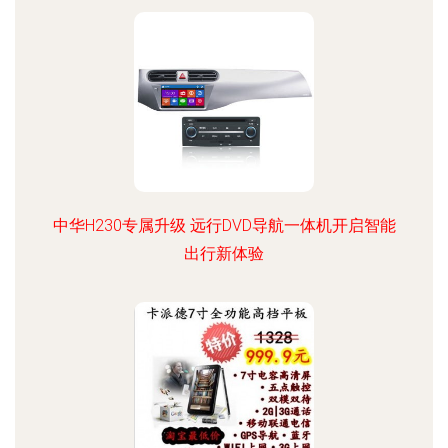
中华H230专属升级 远行DVD导航一体机开启智能
出行新体验