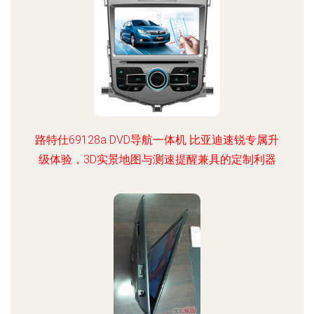
路特仕69128a DVD导航一体机 比亚迪速锐专属升
级体验，3D实景地图与测速提醒兼具的定制利器