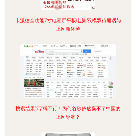
卡派德全功能7寸电容屏平板电脑 双模双待通话与
上网新体验
搜索结果“污”得不行！为何谷歌依然赢不了中国的
上网导航？