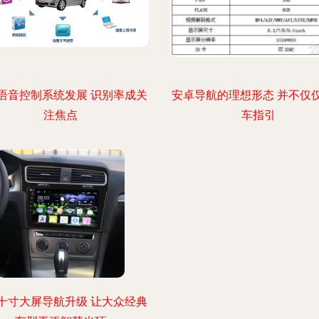
语音控制系统发展 识别率成关
安卓导航的理想形态 并不仅
注焦点
车指引
十寸大屏导航升级 让大众经典