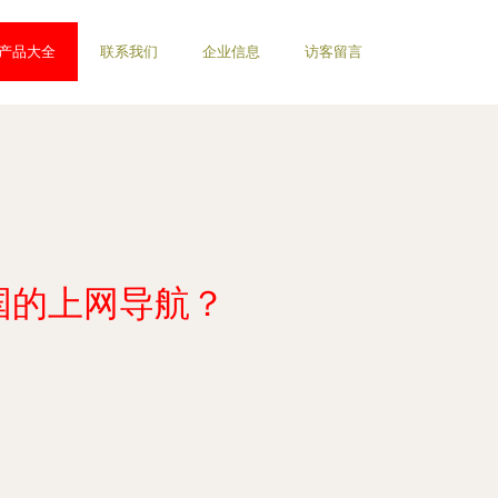
产品大全
联系我们
企业信息
访客留言
国的上网导航？