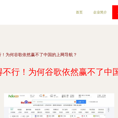
首页
企业简介
不行！为何谷歌依然赢不了中国的上网导航？
”得不行！为何谷歌依然赢不了中