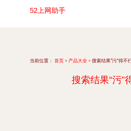
52上网助手
当前位置：
首页
>
产品大全
>
搜索结果“污”得
搜索结果“污