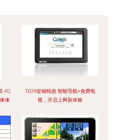
 4G
1039促销特惠 智能导航+免费电
一体体
视，开启上网新体验