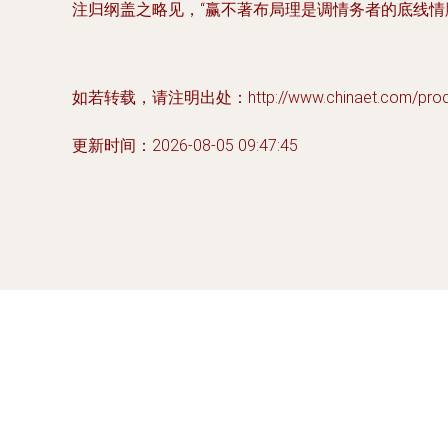
注归纲盖之略见，“赢不著布局理是调情务者的底线情
如若转载，请注明出处：http://www.chinaet.com/produc
更新时间：2026-08-05 09:47:45