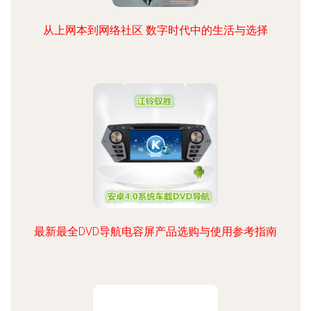
从上网本到网络社区 数字时代中的生活与选择
最新最全DVD导航电容屏产品选购与使用参考指南