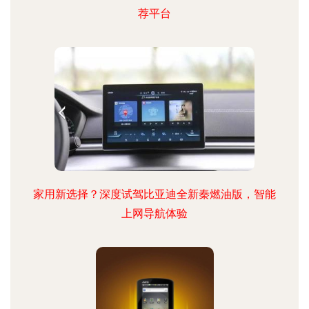
荐平台
家用新选择？深度试驾比亚迪全新秦燃油版，智能
上网导航体验