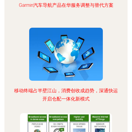
Garmin汽车导航产品在华服务调整与替代方案
移动终端占半壁江山，消费创收成趋势，深通快运
开启仓配一体化新模式