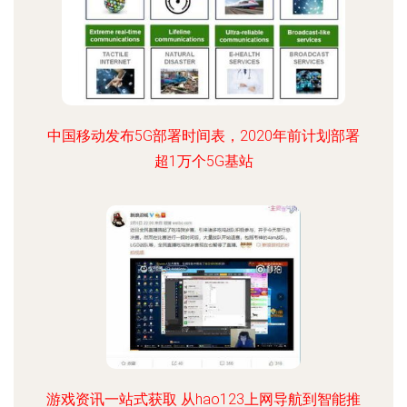
中国移动发布5G部署时间表，2020年前计划部署
超1万个5G基站
游戏资讯一站式获取 从hao123上网导航到智能推