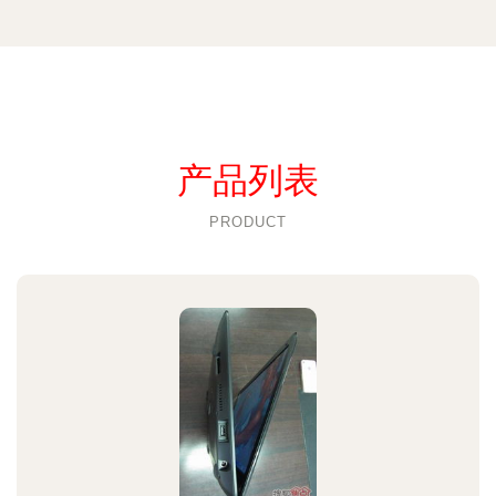
产品列表
PRODUCT