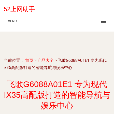
52上网助手
MENU
当前位置：
首页
>
产品大全
>
飞歌G6088A01E1 专为现代
ix35高配版打造的智能导航与娱乐中心
飞歌G6088A01E1 专为现代
IX35高配版打造的智能导航与
娱乐中心