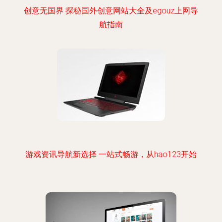
创意无国界 探秘国外创意网站大全及egouz上网导
航指南
游戏资讯导航新选择 一站式畅游，从hao123开始