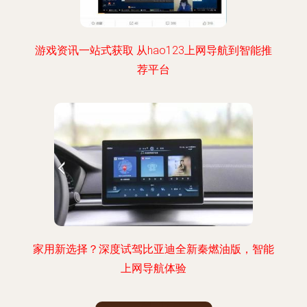
游戏资讯一站式获取 从hao123上网导航到智能推
荐平台
家用新选择？深度试驾比亚迪全新秦燃油版，智能
上网导航体验