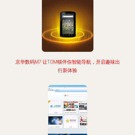
京华数码M7 让TOM猫伴你智能导航，开启趣味出
行新体验