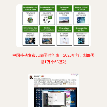
中国移动发布5G部署时间表，2020年前计划部署
超1万个5G基站