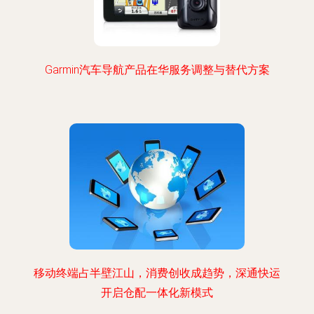
Garmin汽车导航产品在华服务调整与替代方案
移动终端占半壁江山，消费创收成趋势，深通快运
开启仓配一体化新模式