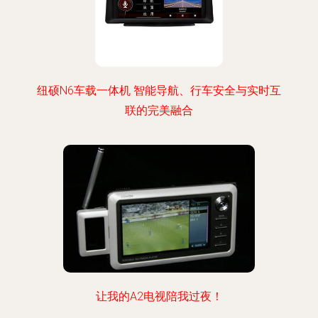
纽硕N6车载一体机 智能导航、行车安全与实时互
联的完美融合
让我的A2电视陪我过夜！