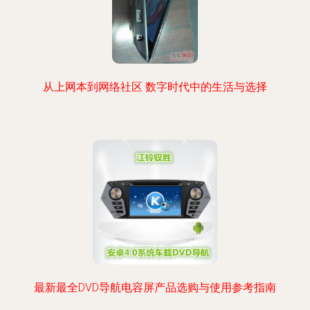
从上网本到网络社区 数字时代中的生活与选择
最新最全DVD导航电容屏产品选购与使用参考指南