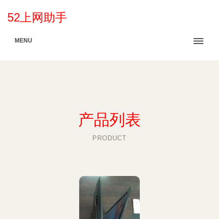
52上网助手
MENU
产品列表
PRODUCT